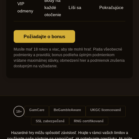
Body na
VIP
každé
Líši sa
Pokračujúce
odmeny
otočenie
Požiadajte o bonus
Musíte mať 18 rokov a viac, aby ste mohli hrať. Platia všeobecné
podmienky a pravidlá; bonus podlieha úplným podmienkom
vrátane maximálnej stávky, obmedzení hier a podmienok zrušenia
dostupným na vyžiadanie.
GamCare
BeGambleAware
UKGC licencované
18+
SSL zabezpečené
RNG certifikované
Hazardné hry môžu spôsobiť závislosť. Hrajte v rámci vašich limitov a
používajte naše nástroje na samoúčasť, ak potrebujete prestávku. Ak máte