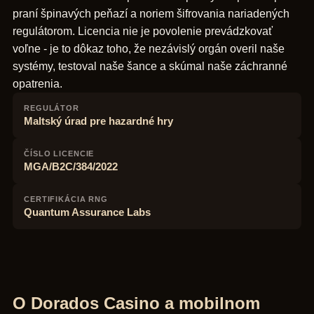
praní špinavých peňazí a noriem šifrovania nariadených
regulátorom. Licencia nie je povolenie prevádzkovať
voľne - je to dôkaz toho, že nezávislý orgán overil naše
systémy, testoval naše šance a skúmal naše záchranné
opatrenia.
REGULÁTOR
Maltský úrad pre hazardné hry
ČÍSLO LICENCIE
MGA/B2C/384/2022
CERTIFIKÁCIA RNG
Quantum Assurance Labs
O Dorados Casino a mobilnom