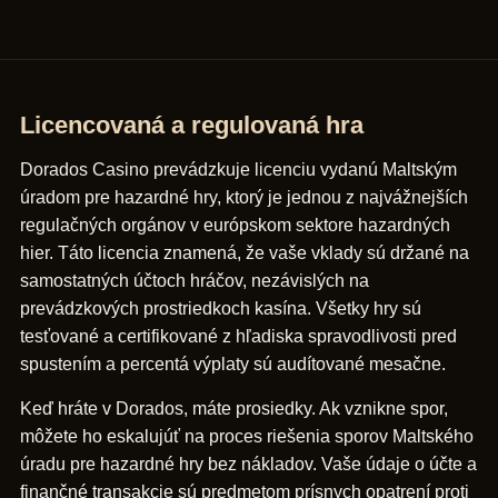
Licencovaná a regulovaná hra
Dorados Casino prevádzkuje licenciu vydanú Maltským
úradom pre hazardné hry, ktorý je jednou z najvážnejších
regulačných orgánov v európskom sektore hazardných
hier. Táto licencia znamená, že vaše vklady sú držané na
samostatných účtoch hráčov, nezávislých na
prevádzkových prostriedkoch kasína. Všetky hry sú
tesťované a certifikované z hľadiska spravodlivosti pred
spustením a percentá výplaty sú audítované mesačne.
Keď hráte v Dorados, máte prosiedky. Ak vznikne spor,
môžete ho eskalujúť na proces riešenia sporov Maltského
úradu pre hazardné hry bez nákladov. Vaše údaje o účte a
finančné transakcie sú predmetom prísnych opatrení proti