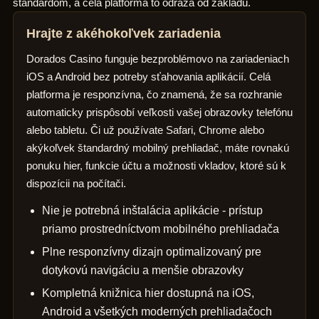
štandardom, a celá platforma to odráža od základu.
Hrajte z akéhokoľvek zariadenia
Dorados Casino funguje bezproblémovo na zariadeniach
iOS a Android bez potreby sťahovania aplikácií. Celá
platforma je responzívna, čo znamená, že sa rozhranie
automaticky prispôsobí veľkosti vašej obrazovky telefónu
alebo tabletu. Či už používate Safari, Chrome alebo
akýkoľvek štandardný mobilný prehliadač, máte rovnakú
ponuku hier, funkcie účtu a možnosti vkladov, ktoré sú k
dispozícii na počítači.
Nie je potrebná inštalácia aplikácie - prístup
priamo prostredníctvom mobilného prehliadača
Plne responzívny dizajn optimalizovaný pre
dotykovú navigáciu a menšie obrazovky
Kompletná knižnica hier dostupná na iOS,
Android a všetkých moderných prehliadačoch