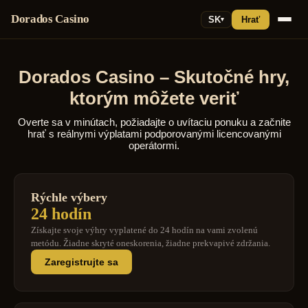
Dorados Casino
SK
Hrať
▾
Hry
Dorados Casino – Skutočné hry,
Promócie
ktorým môžete veriť
Bonusy
Overte sa v minútach, požiadajte o uvítaciu ponuku a začnite
hrať s reálnymi výplatami podporovanými licencovanými
operátormi.
Podpora
Rýchle výbery
24 hodín
Získajte svoje výhry vyplatené do 24 hodín na vami zvolenú
metódu. Žiadne skryté oneskorenia, žiadne prekvapivé zdržania.
Zaregistrujte sa