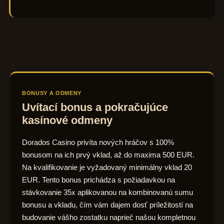
BONUSY A ODMENY
Uvítací bonus a pokračujúce
kasínové odmeny
Dorados Casino privíta nových hráčov s 100%
bonusom na ich prvý vklad, až do maxima 500 EUR.
Na kvalifikovanie je vyžadovaný minimálny vklad 20
EUR. Tento bonus prichádza s požiadavkou na
stávkovanie 35x aplikovanou na kombinovanú sumu
bonusu a vkladu, čím vám dajem dosť príležitostí na
budovanie vášho zostatku naprieč našou kompletnou