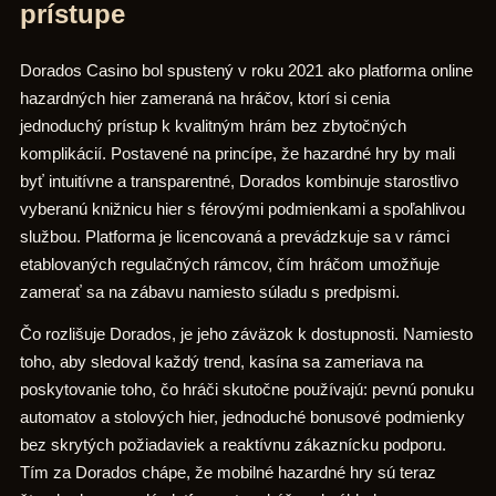
prístupe
Dorados Casino bol spustený v roku 2021 ako platforma online
hazardných hier zameraná na hráčov, ktorí si cenia
jednoduchý prístup k kvalitným hrám bez zbytočných
komplikácií. Postavené na princípe, že hazardné hry by mali
byť intuitívne a transparentné, Dorados kombinuje starostlivo
vyberanú knižnicu hier s férovými podmienkami a spoľahlivou
službou. Platforma je licencovaná a prevádzkuje sa v rámci
etablovaných regulačných rámcov, čím hráčom umožňuje
zamerať sa na zábavu namiesto súladu s predpismi.
Čo rozlišuje Dorados, je jeho záväzok k dostupnosti. Namiesto
toho, aby sledoval každý trend, kasína sa zameriava na
poskytovanie toho, čo hráči skutočne používajú: pevnú ponuku
automatov a stolových hier, jednoduché bonusové podmienky
bez skrytých požiadaviek a reaktívnu zákaznícku podporu.
Tím za Dorados chápe, že mobilné hazardné hry sú teraz