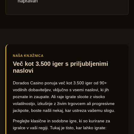
napravah
NAŠA KNJIŽNICA
Več kot 3.500 iger s priljubljenimi
naslovi
Dorados Casino ponuja več kot 3.500 iger od 90+
vodilnih dobaviteljev, vključno s vsemi naslovi, ki jih
poznate in zaupate. Ali raje igrate sloote z visoko
volatilnostjo, izkušnje z živim trgovcem ali progresivne
jackpote, boste našli nekaj, kar ustreza vašemu slogu.
Preglejte klasične in sodobne igre, ki so kurirane za
igralce v vaši regiji. Tukaj je tisto, kar lahko igrate: