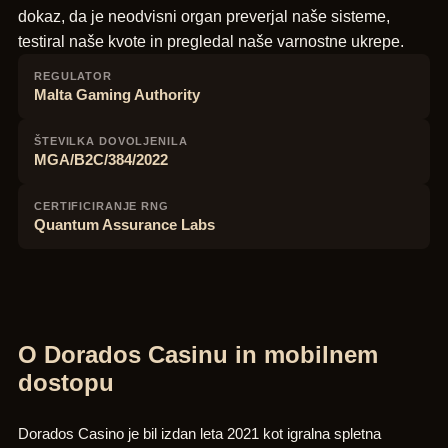
dokaz, da je neodvisni organ preverjal naše sisteme,
testiral naše kvote in pregledal naše varnostne ukrepe.
REGULATOR
Malta Gaming Authority
ŠTEVILKA DOVOLJENILA
MGA/B2C/384/2022
CERTIFICIRANJE RNG
Quantum Assurance Labs
O Dorados Casinu in mobilnem
dostopu
Dorados Casino je bil izdan leta 2021 kot igralna spletna