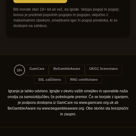
Biti morate stari 18+ let ali več, da igrate. Veljajo pogoji in pogoji;
bonus je predmet popolnih pogojev in pogojev, vključno z
maksimalnim stavkom, omejitvami iger in pogoji preskoka, ki so
dostopni na zahtevo.
GamCare
BeGambleAware
UKGC licencirano
18+
SSL zaščiteno
RNG certificirano
Igranje je lahko odvisno. Igrajte v okviru vaših omejitev in uporabite naša
orodja za samoizključitev, če potrebujete premor. Če se borjate z iganjem,
je podpora dostopna iz GamCare na www.gamcare.org.uk ali
BeGambleAware na www.begambleaware.org. Obe storitvi sta brezplačni
in zaupni.